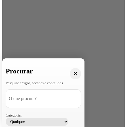
Procurar
Pesquise artigos, secções e conteúdos
Categoria: