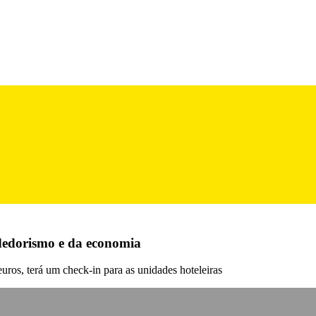
dedorismo e da economia
euros, terá um check-in para as unidades hoteleiras