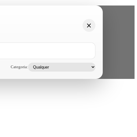
Categoria: