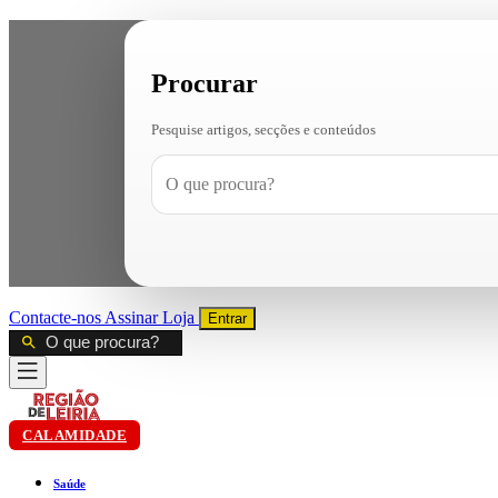
Procurar
Pesquise artigos, secções e conteúdos
Contacte-nos
Assinar
Loja
Entrar
CALAMIDADE
Saúde