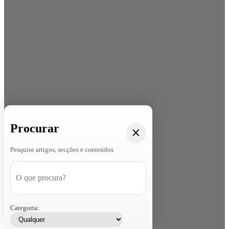
Procurar
Pesquise artigos, secções e conteúdos
Categoria: