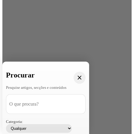
Procurar
Pesquise artigos, secções e conteúdos
Categoria: