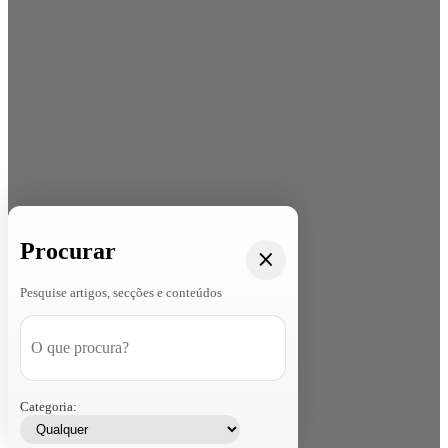
Procurar
Pesquise artigos, secções e conteúdos
Categoria: