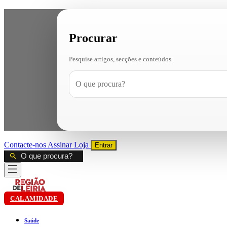
Procurar
Pesquise artigos, secções e conteúdos
Contacte-nos
Assinar
Loja
Entrar
CALAMIDADE
Saúde