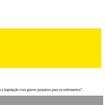
 legislação com graves prejuízos para os enfermeiros”.