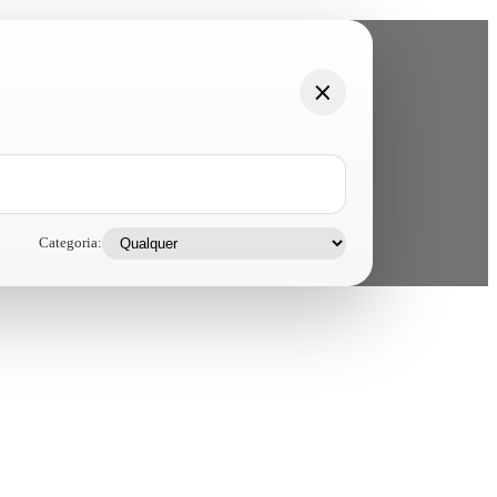
Categoria: