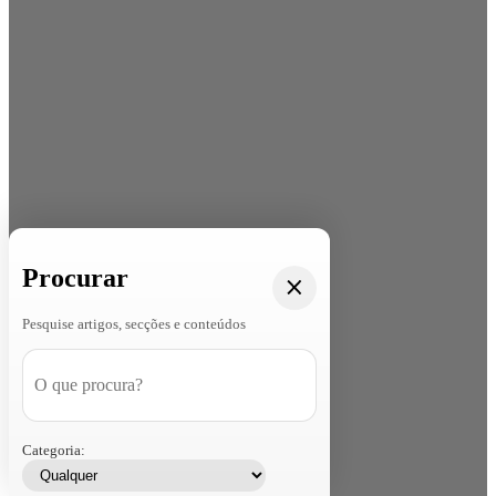
Procurar
Pesquise artigos, secções e conteúdos
Categoria: