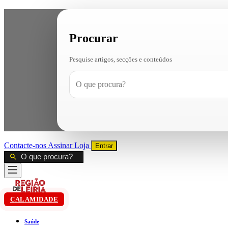
Procurar
Pesquise artigos, secções e conteúdos
Contacte-nos
Assinar
Loja
Entrar
CALAMIDADE
Saúde