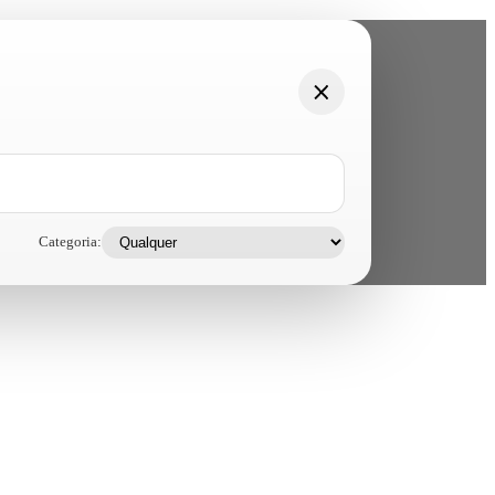
Categoria: