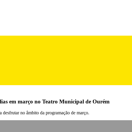
mílias em março no Teatro Municipal de Ourém
ra desfrutar no âmbito da programação de março.