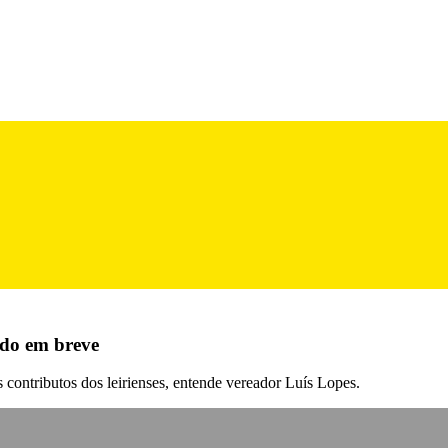
ado em breve
contributos dos leirienses, entende vereador Luís Lopes.