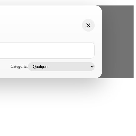
Categoria: