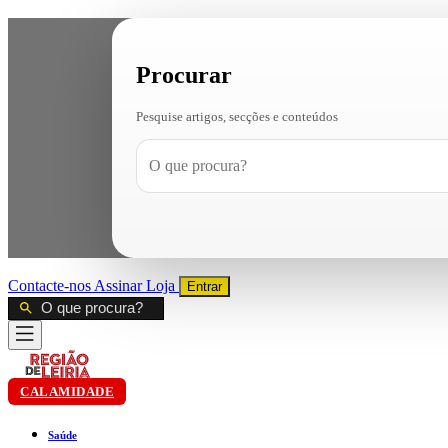
Procurar
Pesquise artigos, secções e conteúdos
Contacte-nos
Assinar
Loja
Entrar
CALAMIDADE
Saúde