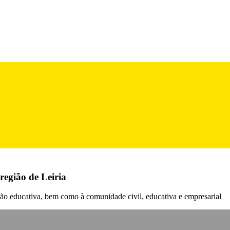
egião de Leiria
ação educativa, bem como à comunidade civil, educativa e empresarial