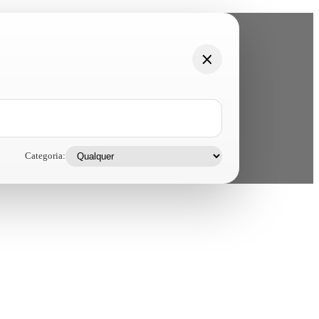
Categoria: