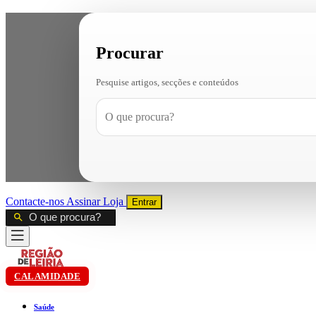
Procurar
Pesquise artigos, secções e conteúdos
Contacte-nos
Assinar
Loja
Entrar
CALAMIDADE
Saúde