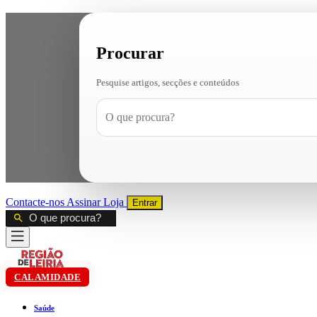
Procurar
Pesquise artigos, secções e conteúdos
Contacte-nos
Assinar
Loja
Entrar
CALAMIDADE
Saúde