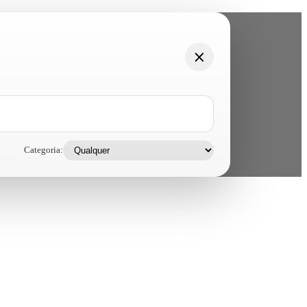
Categoria: