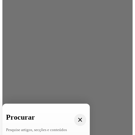
Procurar
Pesquise artigos, secções e conteúdos