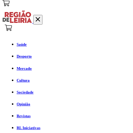
Saúde
Desporto
Mercado
Cultura
Sociedade
Opinião
Revistas
RL Iniciativas