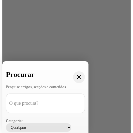
Procurar
Pesquise artigos, secções e conteúdos
Categoria: