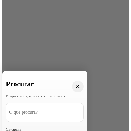
Procurar
Pesquise artigos, secções e conteúdos
Categoria: