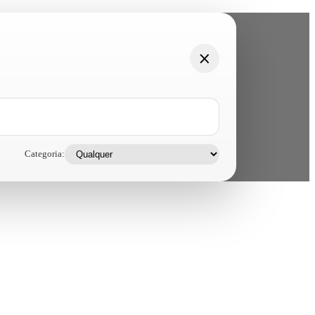
Categoria: