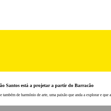
 Santos está a projetar a partir do Barracão
o e também de harmónio de arte, uma paixão que anda a explorar e que 