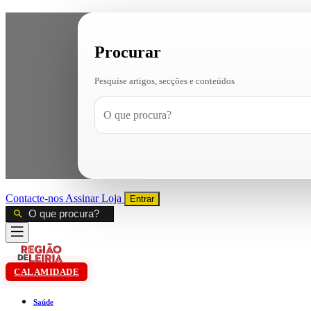
Procurar
Pesquise artigos, secções e conteúdos
Contacte-nos
Assinar
Loja
Entrar
CALAMIDADE
Saúde