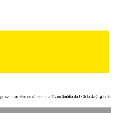
apresenta ao vivo no sábado, dia 11, no âmbito do I Ciclo de Órgão de