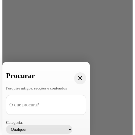
Procurar
Pesquise artigos, secções e conteúdos
Categoria: