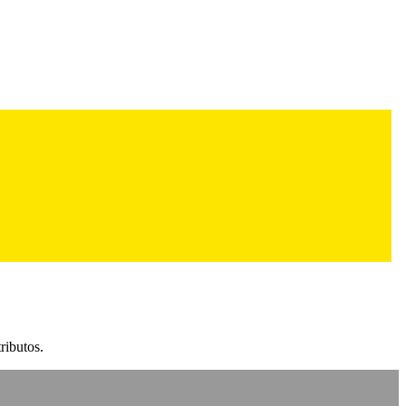
ributos.