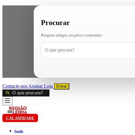
Procurar
Pesquise artigos, secções e conteúdos
Contacte-nos
Assinar
Loja
Entrar
CALAMIDADE
Saúde