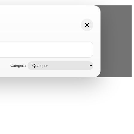
Categoria: