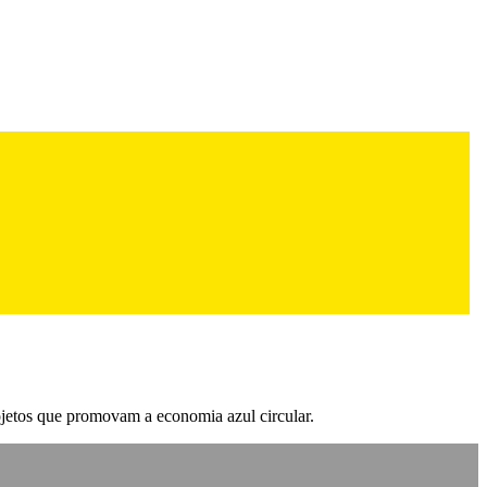
jetos que promovam a economia azul circular.