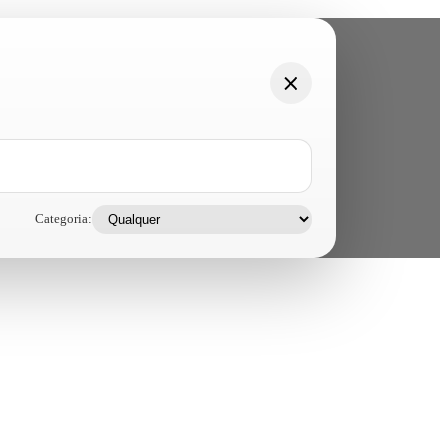
Categoria: