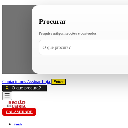
Procurar
Pesquise artigos, secções e conteúdos
Contacte-nos
Assinar
Loja
Entrar
CALAMIDADE
Saúde