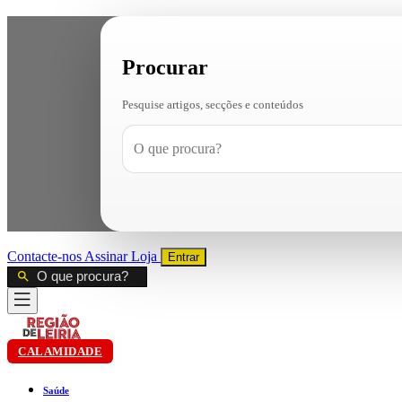
Procurar
Pesquise artigos, secções e conteúdos
Contacte-nos
Assinar
Loja
Entrar
CALAMIDADE
Saúde