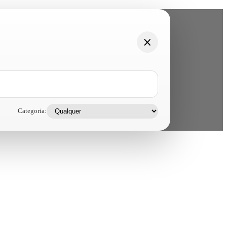
Categoria: