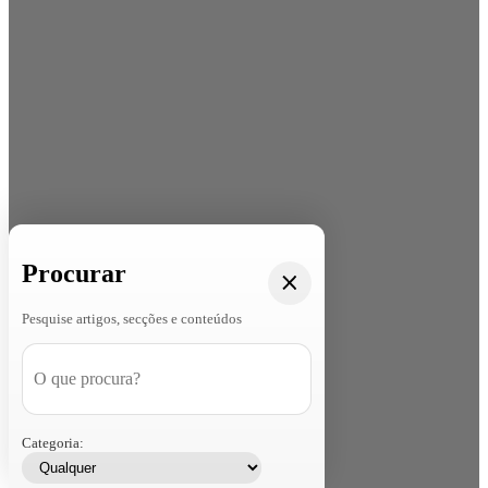
Procurar
Pesquise artigos, secções e conteúdos
Categoria: