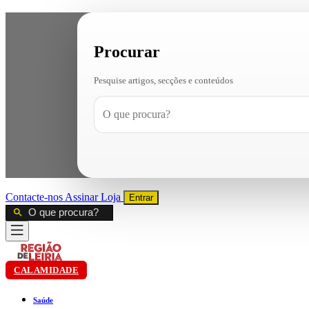
Procurar
Pesquise artigos, secções e conteúdos
Contacte-nos
Assinar
Loja
Entrar
CALAMIDADE
Saúde