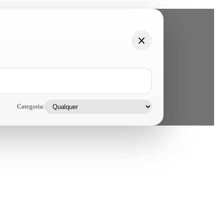
Categoria: