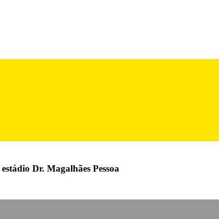
 estádio Dr. Magalhães Pessoa