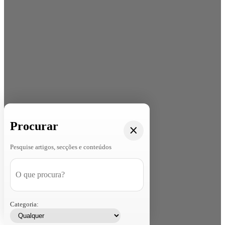
Procurar
Pesquise artigos, secções e conteúdos
Categoria: