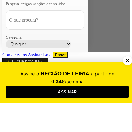
Pesquise artigos, secções e conteúdos
Categoria:
Contacte-nos
Assinar
Loja
Entrar
CALAMIDADE
Saúde
Desporto
Mercado