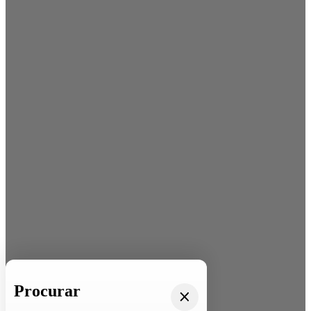
Procurar