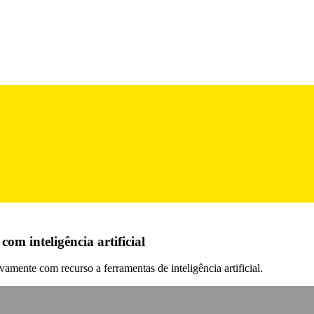
om inteligência artificial
vamente com recurso a ferramentas de inteligência artificial.