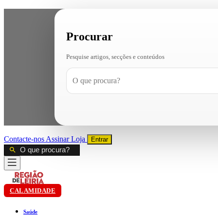
Procurar
Pesquise artigos, secções e conteúdos
Contacte-nos
Assinar
Loja
Entrar
CALAMIDADE
Saúde