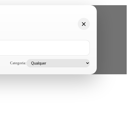
Categoria: