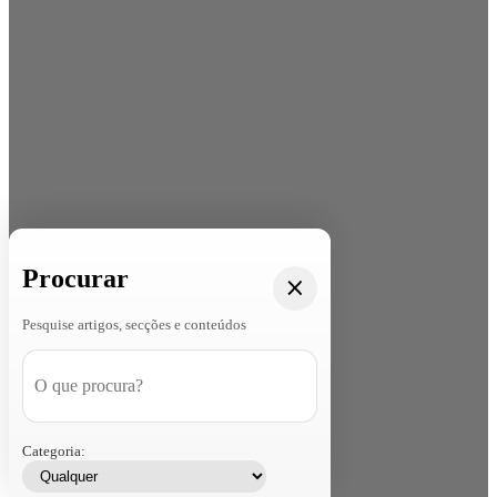
Procurar
Pesquise artigos, secções e conteúdos
Categoria: