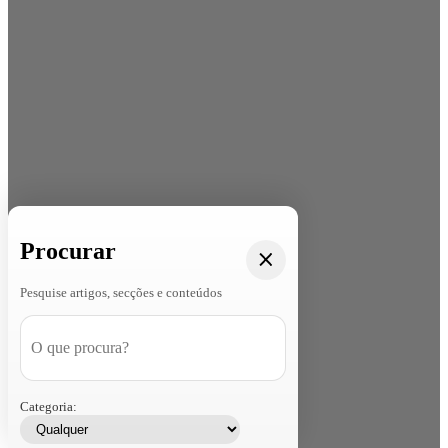
Procurar
Pesquise artigos, secções e conteúdos
Categoria: