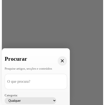
Procurar
Pesquise artigos, secções e conteúdos
Categoria: