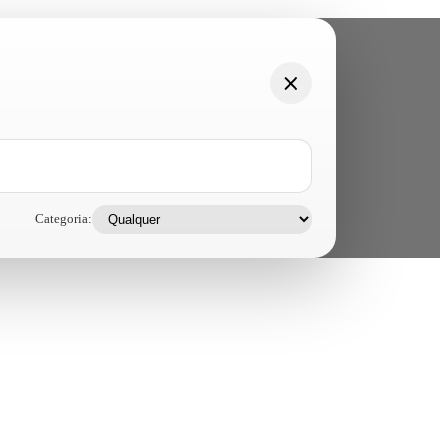
Categoria: