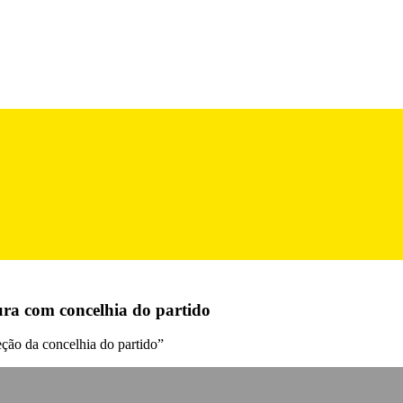
ra com concelhia do partido
eção da concelhia do partido”