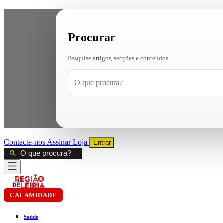
Procurar
Pesquise artigos, secções e conteúdos
Contacte-nos
Assinar
Loja
Entrar
CALAMIDADE
Saúde