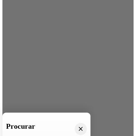
Procurar