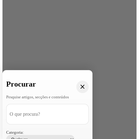
Procurar
Pesquise artigos, secções e conteúdos
Categoria: