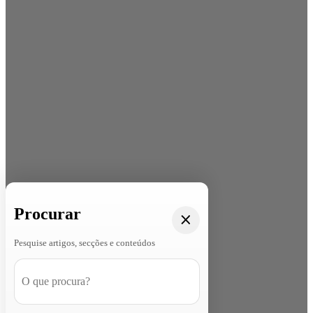
Procurar
Pesquise artigos, secções e conteúdos