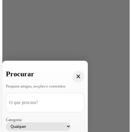
Procurar
Pesquise artigos, secções e conteúdos
Categoria: