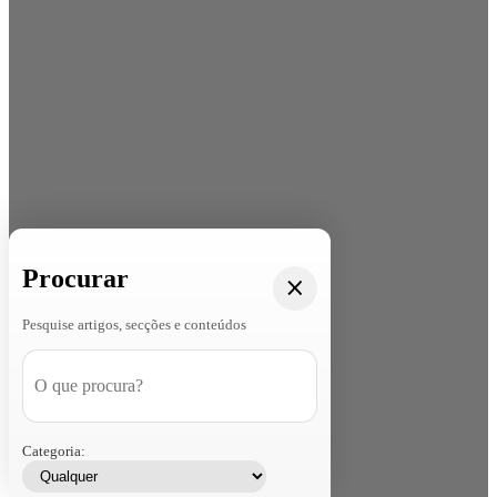
Procurar
Pesquise artigos, secções e conteúdos
Categoria: