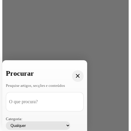
Procurar
Pesquise artigos, secções e conteúdos
Categoria: