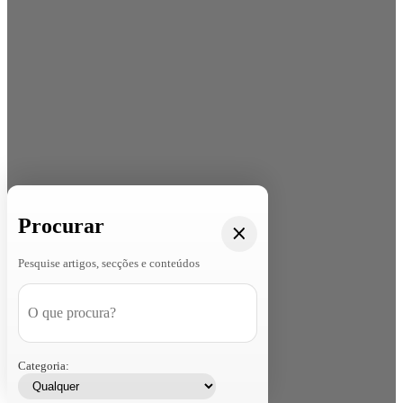
Procurar
Pesquise artigos, secções e conteúdos
Categoria: