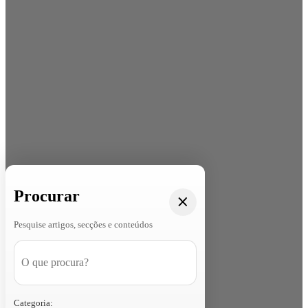
Procurar
Pesquise artigos, secções e conteúdos
Categoria: