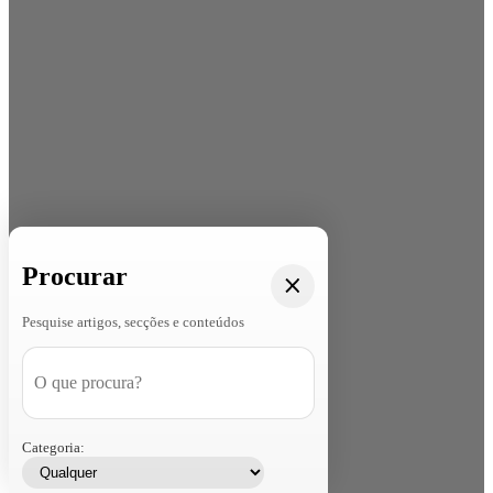
Procurar
Pesquise artigos, secções e conteúdos
Categoria: