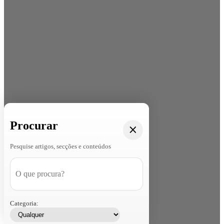
Procurar
Pesquise artigos, secções e conteúdos
Categoria: