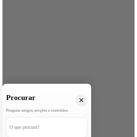
Procurar
Pesquise artigos, secções e conteúdos