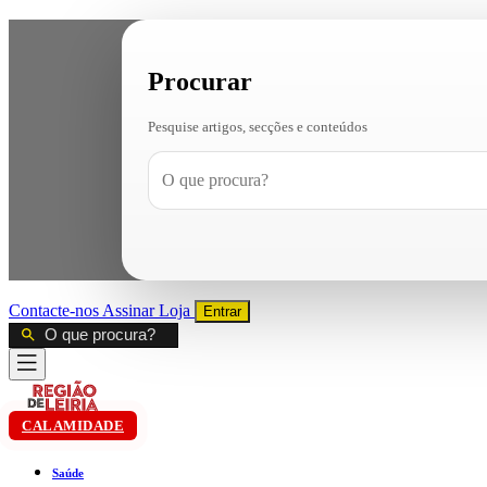
Procurar
Pesquise artigos, secções e conteúdos
Contacte-nos
Assinar
Loja
Entrar
CALAMIDADE
Saúde