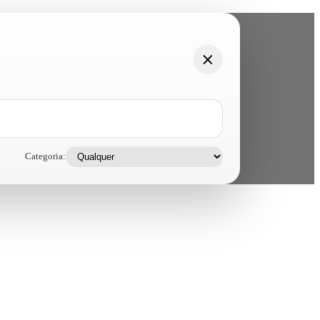
Categoria: