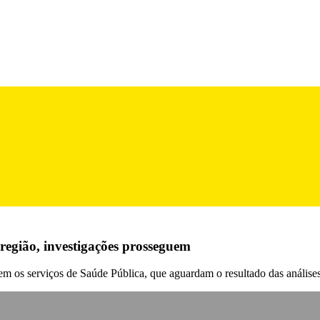
 região, investigações prosseguem
m os serviços de Saúde Pública, que aguardam o resultado das análises 