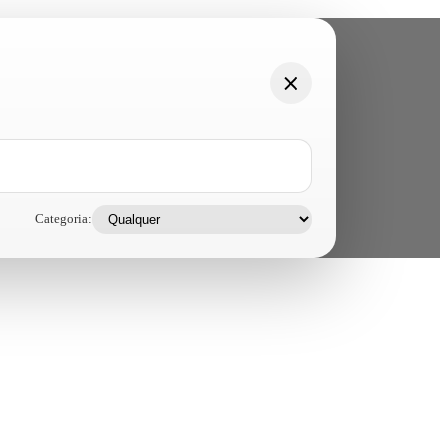
Categoria: