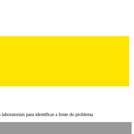
laboratoriais para identificar a fonte do problema