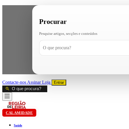
Procurar
Pesquise artigos, secções e conteúdos
Contacte-nos
Assinar
Loja
Entrar
CALAMIDADE
Saúde