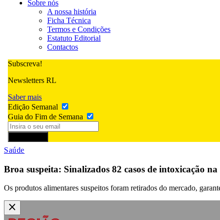
Sobre nós
A nossa história
Ficha Técnica
Termos e Condições
Estatuto Editorial
Contactos
Subscreva!
Newsletters RL
Saber mais
Edição Semanal
Guia do Fim de Semana
Subscrever
Saúde
Broa suspeita: Sinalizados 82 casos de intoxicação na
Os produtos alimentares suspeitos foram retirados do mercado, garante