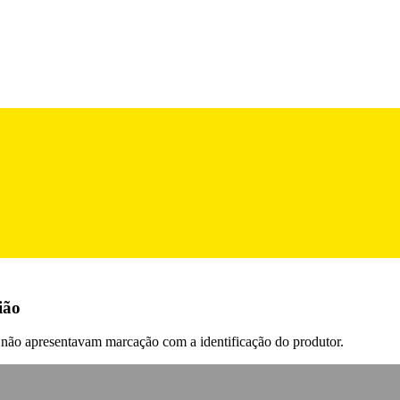
ião
 não apresentavam marcação com a identificação do produtor.