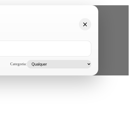
Categoria: