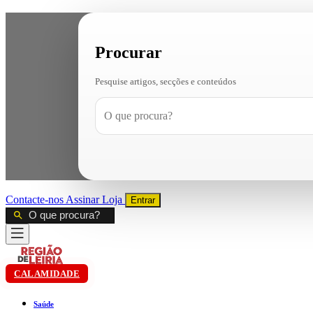
Procurar
Pesquise artigos, secções e conteúdos
Contacte-nos
Assinar
Loja
Entrar
CALAMIDADE
Saúde