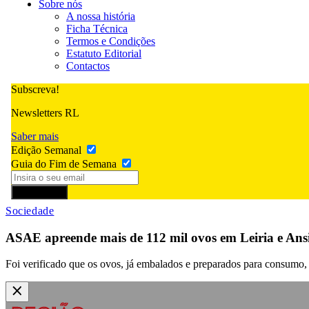
Sobre nós
A nossa história
Ficha Técnica
Termos e Condições
Estatuto Editorial
Contactos
Subscreva!
Newsletters RL
Saber mais
Edição Semanal
Guia do Fim de Semana
Subscrever
Sociedade
ASAE apreende mais de 112 mil ovos em Leiria e Ans
Foi verificado que os ovos, já embalados e preparados para consumo,