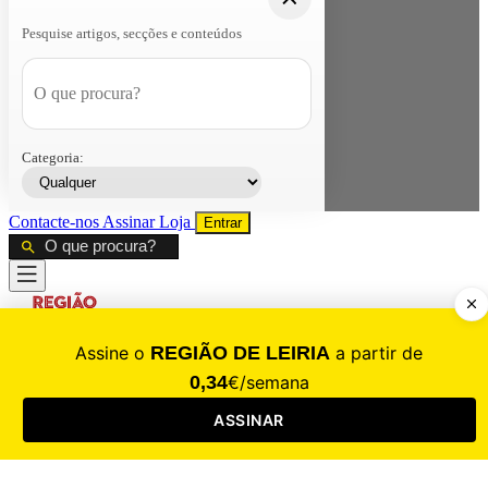
Pesquise artigos, secções e conteúdos
Categoria:
Contacte-nos
Assinar
Loja
Entrar
CALAMIDADE
Saúde
Desporto
Mercado