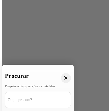
Procurar
Pesquise artigos, secções e conteúdos