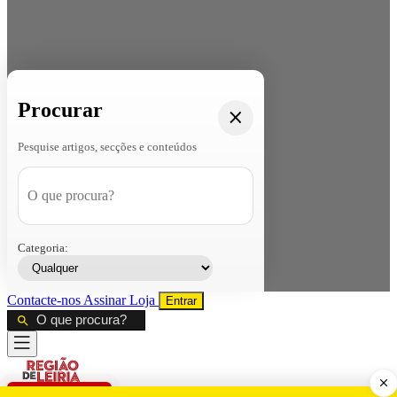
Procurar
Pesquise artigos, secções e conteúdos
Categoria:
Contacte-nos
Assinar
Loja
Entrar
CALAMIDADE