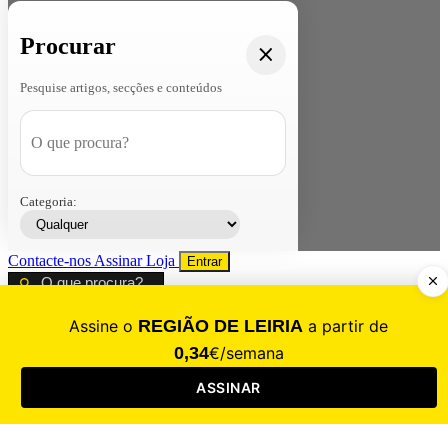
Procurar
Pesquise artigos, secções e conteúdos
Categoria:
Contacte-nos
Assinar
Loja
Entrar
CALAMIDADE
Saúde