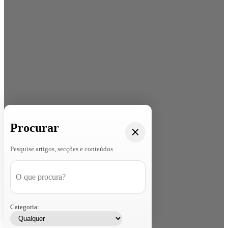
Procurar
Pesquise artigos, secções e conteúdos
Categoria: