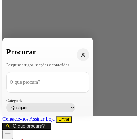
Procurar
Pesquise artigos, secções e conteúdos
Categoria:
Contacte-nos
Assinar
Loja
Entrar