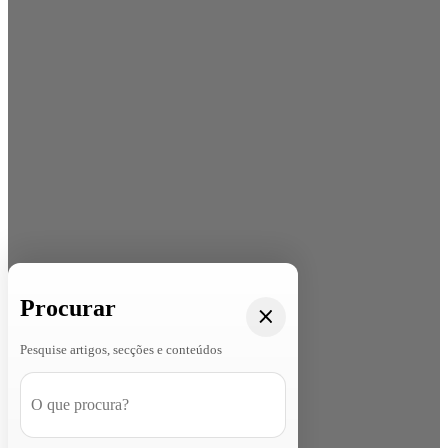
Procurar
Pesquise artigos, secções e conteúdos