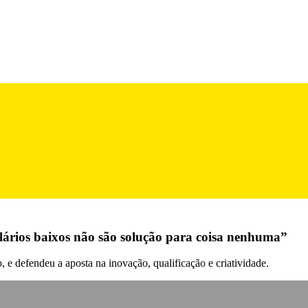
lários baixos não são solução para coisa nenhuma”
 e defendeu a aposta na inovação, qualificação e criatividade.