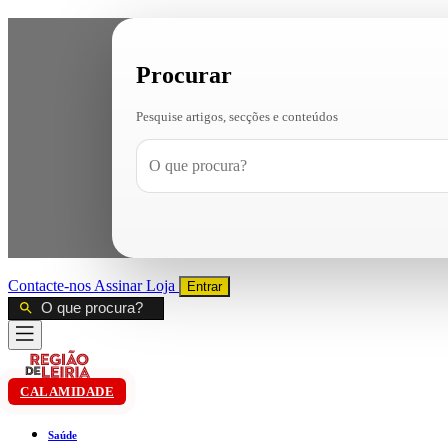
Procurar
Pesquise artigos, secções e conteúdos
Contacte-nos
Assinar
Loja
Entrar
CALAMIDADE
Saúde