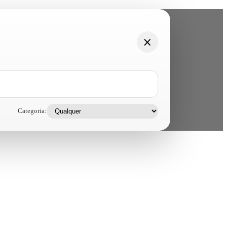
Categoria: